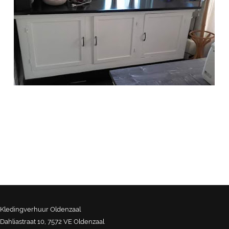
Kledingverhuur Oldenzaal
Dahliastraat 10, 7572 VE Oldenzaal