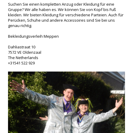
Suchen Sie einen kompletten Anzug oder Kleidung für eine
Gruppe? Wir alle haben es. Wir können Sie von Kopf bis Fuß
kleiden. Wir bieten Kleidung für verschiedene Parteien. Auch für
Perücken, Schuhe und andere Accessoires sind Sie bei uns
genau richtig.
Bekleidungsverleih Meppen
Dahliastraat 10
7572 VE Oldenzaal
The Netherlands
​+31541 522 929