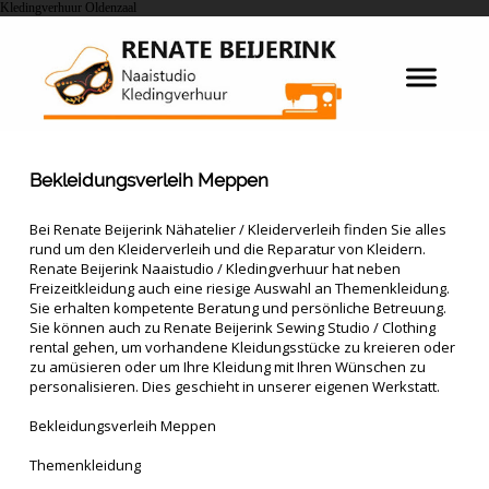
Kledingverhuur Oldenzaal
Bekleidungsverleih Meppen
Bei Renate Beijerink Nähatelier / Kleiderverleih finden Sie alles
rund um den Kleiderverleih und die Reparatur von Kleidern.
Renate Beijerink Naaistudio / Kledingverhuur hat neben
Freizeitkleidung auch eine riesige Auswahl an Themenkleidung.
Sie erhalten kompetente Beratung und persönliche Betreuung.
Sie können auch zu Renate Beijerink Sewing Studio / Clothing
rental gehen, um vorhandene Kleidungsstücke zu kreieren oder
zu amüsieren oder um Ihre Kleidung mit Ihren Wünschen zu
personalisieren. Dies geschieht in unserer eigenen Werkstatt.
Bekleidungsverleih Meppen
Themenkleidung