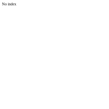
No index