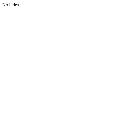
No index