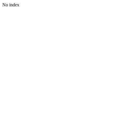
No index