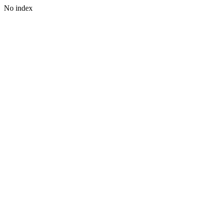
No index